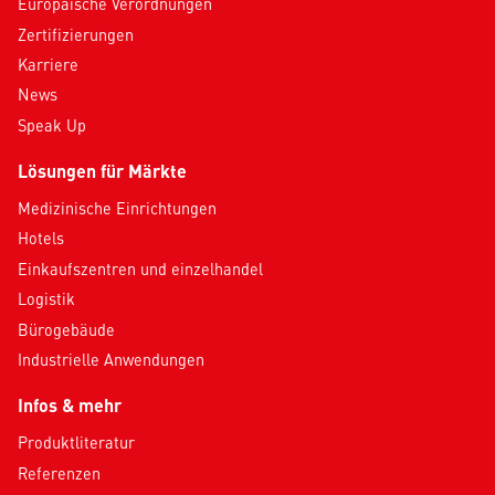
Europäische Verordnungen
Zertifizierungen
Karriere
News
Speak Up
Lösungen für Märkte
Medizinische Einrichtungen
Hotels
Einkaufszentren und einzelhandel
Logistik
Bürogebäude
Industrielle Anwendungen
Infos & mehr
Produktliteratur
Referenzen