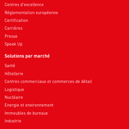
Centres d'excellence
Réglementation européenne
Certification
Carrières
Presse
Speak Up
Solutions par marché
Santé
Hôtellerie
Centres commerciaux et commerces de détail
Logistique
Nucléaire
Energie et environnement
Immeubles de bureaux
Industrie