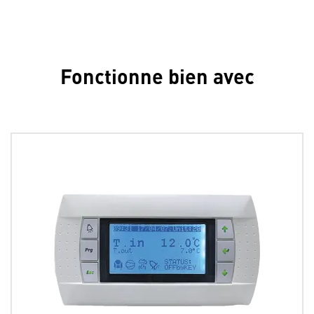
Fonctionne bien avec