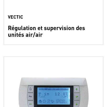
VECTIC
Régulation et supervision des
unités air/air