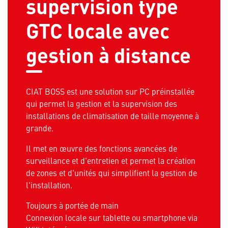
supervision type
GTC locale avec
gestion à distance
CIAT BOSS est une solution sur PC préinstallée
qui permet la gestion et la supervision des
installations de climatisation de taille moyenne à
grande.
Il met en œuvre des fonctions avancées de
surveillance et d'entretien et permet la création
de zones et d'unités qui simplifient la gestion de
l'installation.
Toujours à portée de main
Connexion locale sur tablette ou smartphone via