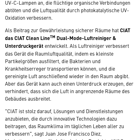
UV-C-Lampen an, die flüchtige organische Verbindungen
abtöten und die Luftqualität durch photokatalytische UV-
Oxidation verbessern.
Als Beitrag zur Gewährleistung sicherer Räume hat
CIAT
TM
das CIAT Clean Line
Dual-Mode-Luftreiniger &
Unterdruckgerät
entwickelt. Als Luftreiniger verbessert
das Gerät die Raumluftqualität, indem es kleinste
Partikelgrößen ausfiltert, die Bakterien und
Krankheitserreger transportieren können, und die
gereinigte Luft anschließend wieder in den Raum abgibt.
Aber das Gerät kann auch einen Unterdruck erzeugen, der
verhindert, dass sich die Luft in angrenzende Räume des
Gebäudes ausbreitet.
"CIAT ist stolz darauf, Lösungen und Dienstleistungen
anzubieten, die durch innovative Technologien dazu
beitragen, das Raumklima im täglichen Leben aller zu
verbessern", sagt Juan Jose Francisco Diez,