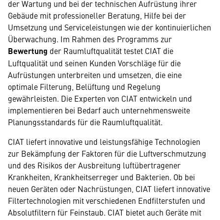
der Wartung und bei der technischen Aufrüstung ihrer
Gebäude mit professioneller Beratung, Hilfe bei der
Umsetzung und Serviceleistungen wie der kontinuierlichen
Überwachung. Im Rahmen des Programms zur
Bewertung
der Raumluftqualität testet CIAT die
Luftqualität und seinen Kunden Vorschläge für die
Aufrüstungen unterbreiten und umsetzen, die eine
optimale Filterung, Belüftung und Regelung
gewährleisten. Die Experten von CIAT entwickeln und
implementieren bei Bedarf auch unternehmensweite
Planungsstandards für die Raumluftqualität.
CIAT liefert innovative und leistungsfähige Technologien
zur Bekämpfung der Faktoren für die Luftverschmutzung
und des Risikos der Ausbreitung luftübertragener
Krankheiten, Krankheitserreger und Bakterien. Ob bei
neuen Geräten oder Nachrüstungen, CIAT liefert innovative
Filtertechnologien mit verschiedenen Endfilterstufen und
Absolutfiltern für Feinstaub. CIAT bietet auch Geräte mit