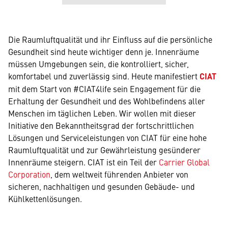
Die Raumluftqualität und ihr Einfluss auf die persönliche
Gesundheit sind heute wichtiger denn je. Innenräume
müssen Umgebungen sein, die kontrolliert, sicher,
komfortabel und zuverlässig sind. Heute manifestiert
CIAT
mit dem Start von #CIAT4life sein Engagement für die
Erhaltung der Gesundheit und des Wohlbefindens aller
Menschen im täglichen Leben. Wir wollen mit dieser
Initiative den Bekanntheitsgrad der fortschrittlichen
Lösungen und Serviceleistungen von CIAT für eine hohe
Raumluftqualität und zur Gewährleistung gesünderer
Innenräume steigern. CIAT ist ein Teil der
Carrier Global
Corporation
, dem weltweit führenden Anbieter von
sicheren, nachhaltigen und gesunden Gebäude- und
Kühlkettenlösungen.