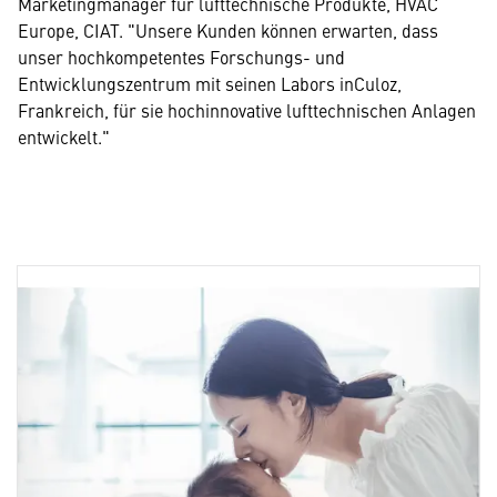
Marketingmanager für lufttechnische Produkte, HVAC
Europe, CIAT. "Unsere Kunden können erwarten, dass
unser hochkompetentes Forschungs- und
Entwicklungszentrum mit seinen Labors inCuloz,
Frankreich, für sie hochinnovative lufttechnischen Anlagen
entwickelt."