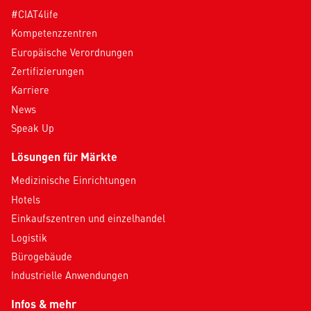
#CIAT4life
Kompetenzzentren
Europäische Verordnungen
Zertifizierungen
Karriere
News
Speak Up
Lösungen für Märkte
Medizinische Einrichtungen
Hotels
Einkaufszentren und einzelhandel
Logistik
Bürogebäude
Industrielle Anwendungen
Infos & mehr