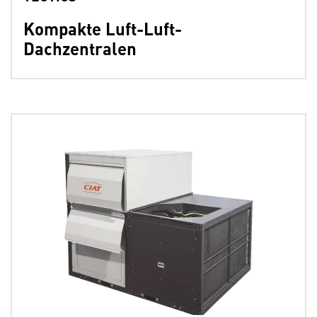
Kompakte Luft-Luft-
Dachzentralen