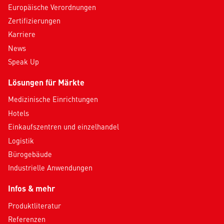
Europäische Verordnungen
Zertifizierungen
Karriere
News
Speak Up
Lösungen für Märkte
Medizinische Einrichtungen
Hotels
Einkaufszentren und einzelhandel
Logistik
Bürogebäude
Industrielle Anwendungen
Infos & mehr
Produktliteratur
Referenzen