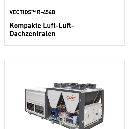
VECTIOS™ R-454B
Kompakte Luft-Luft-
Dachzentralen