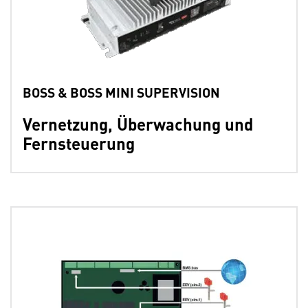
BOSS & BOSS MINI SUPERVISION
Vernetzung, Überwachung und
Fernsteuerung