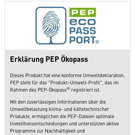
Erklärung PEP Ökopass
Dieses Produkt hat eine konforme Umweltdeklaration.
PEP steht für das "Produkt-Umwelt-Profil", das im
®
Rahmen des PEP-Ökopass
registriert ist.
Mit den zuverlässigen Informationen über die
Umweltbelastung klima- und kältetechnischer
Produkte, ermöglichen die PEP-Dateien optimale
Investitionsentscheidungen und unterstützen aktive
Programme zur Nachhaltigkeit und