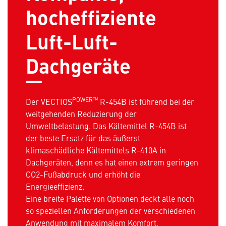
hocheffiziente
Luft-Luft-
Dachgeräte
POWER™
Der VECTIOS
R-454B ist führend bei der
weitgehenden Reduzierung der
Umweltbelastung. Das Kältemittel R-454B ist
der beste Ersatz für das äußerst
klimaschädliche Kältemittels R-410A in
Dachgeräten, denn es hat einen extrem geringen
CO2-Fußabdruck und erhöht die
Energieeffizienz.
Eine breite Palette von Optionen deckt alle noch
so speziellen Anforderungen der verschiedenen
Anwendung mit maximalem Komfort,