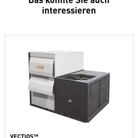
interessieren
VECTIOS™