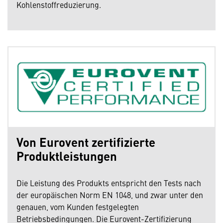
Kohlenstoffreduzierung.
Von Eurovent zertifizierte
Produktleistungen
Die Leistung des Produkts entspricht den Tests nach
der europäischen Norm EN 1048, und zwar unter den
genauen, vom Kunden festgelegten
Betriebsbedingungen. Die Eurovent-Zertifizierung