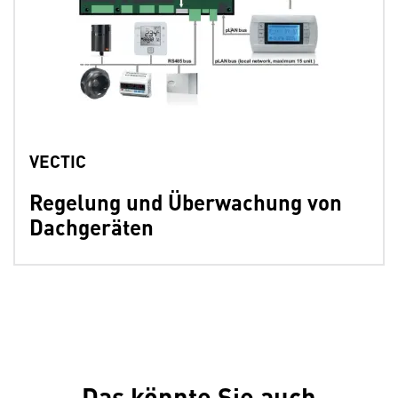
VECTIC
Regelung und Überwachung von
Dachgeräten
Das könnte Sie auch