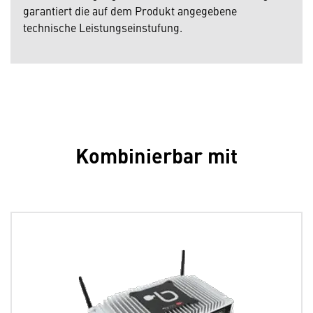
garantiert die auf dem Produkt angegebene
technische Leistungseinstufung.
Kombinierbar mit