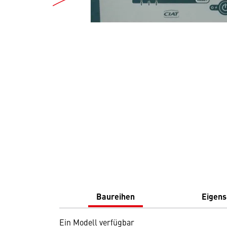
Baureihen
Eigens
Ein Modell verfügbar