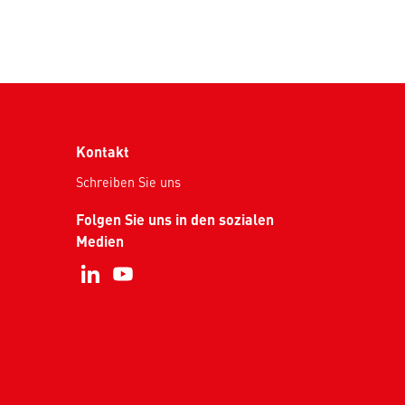
Kontakt
Schreiben Sie uns
Folgen Sie uns in den sozialen
Medien