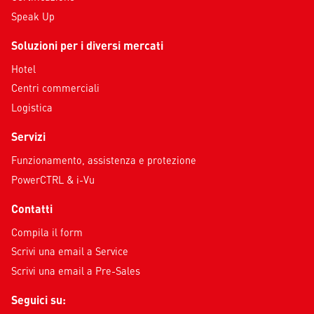
Speak Up
Soluzioni per i diversi mercati
Hotel
Centri commerciali
Logistica
Servizi
Funzionamento, assistenza e protezione
PowerCTRL & i-Vu
Contatti
Compila il form
Scrivi una email a Service
Scrivi una email a Pre-Sales
Seguici su: