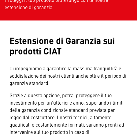
estensione di garanzia.
Estensione di Garanzia sui
prodotti CIAT
Ci impegniamo a garantire la massima tranquillità e
soddisfazione dei nostri clienti anche oltre il periodo di
garanzia standard.
Grazie a questa opzione, potrai proteggere il tuo
investimento per un’ulteriore anno, superando i limiti
della garanzia condizionale standard prevista per
legge dal costruttore. I nostri tecnici, altamente
qualificati e costantemente formati, saranno pronti ad
intervenire sul tuo prodotto in caso di