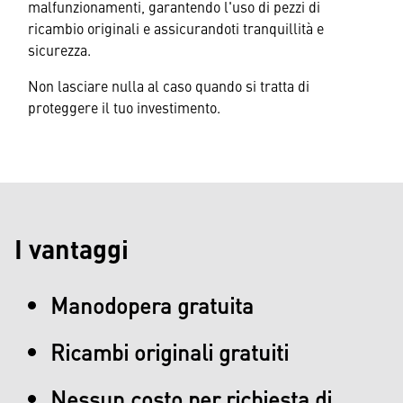
malfunzionamenti, garantendo l'uso di pezzi di
ricambio originali e assicurandoti tranquillità e
sicurezza.
Non lasciare nulla al caso quando si tratta di
proteggere il tuo investimento.
I vantaggi
Manodopera gratuita
Ricambi originali gratuiti
Nessun costo per richiesta di