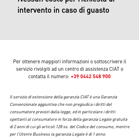
intervento in caso di guasto
Per ottenere maggiori informazioni o sottoscrivere il
servizio rivolgiti ad un centro di assistenza CIAT o
contatta il numero:
+39 0442 548 900
Il servizio di estensione della garanzia CIAT è una Garanzia
Convenzionale aggiuntiva che non pregiudica i diritti del
consumatore previsti dalla legge, ed in particolare i diritti
spettanti al consumatore in forza della garanzia Legale gratuita
di 2 anni di cui gli articoli 128 ss. del Codice del consumo, mentre
per l’Utente Business la garanzia Legale è di 1 anno.