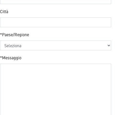
Città
*
Paese/Regione
*
Messaggio