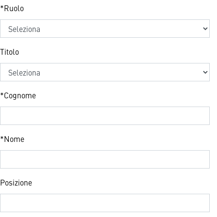
*
Ruolo
Titolo
*
Cognome
*
Nome
Posizione