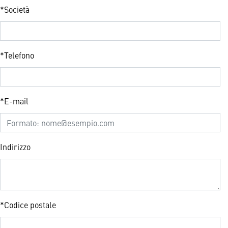
*
Società
*
Telefono
*
E-mail
Indirizzo
*
Codice postale