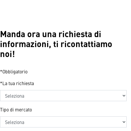
Manda ora una richiesta di
informazioni, ti ricontattiamo
noi!
*Obbligatorio
*
La tua richiesta
Tipo di mercato