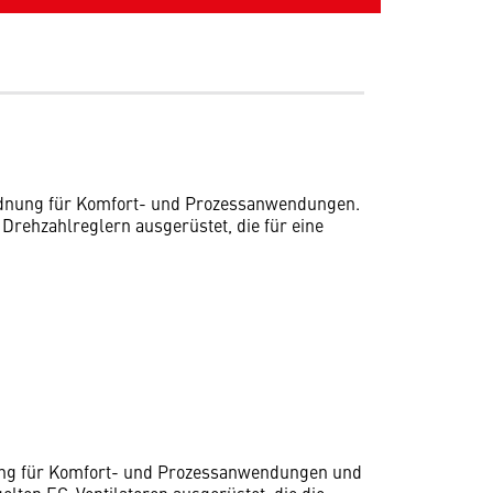
ordnung für Komfort- und Prozessanwendungen.
Drehzahlreglern ausgerüstet, die für eine
nung für Komfort- und Prozessanwendungen und