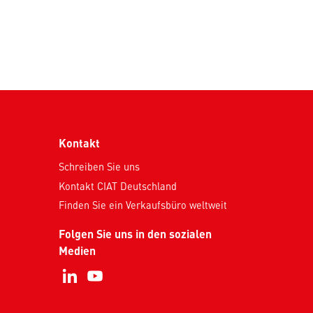
Kontakt
Schreiben Sie uns
Kontakt CIAT Deutschland
Finden Sie ein Verkaufsbüro weltweit
Folgen Sie uns in den sozialen
Medien