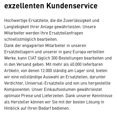
exzellenten Kundenservice
Hochwertige Ersatzteile, die die Zuverlässigkeit und
Langlebigkeit Ihrer Anlage gewährleisten. Unsere
Mitarbeiter werden Ihre Ersatzteilanfragen
schnellstmöglich bearbeiten.
Dank der engagierten Mitarbeiter in unseren
Ersatzteillagern und unserer in ganz Europa verteilten
Werke, kann CIAT täglich 300 Bestellungen bearbeiten und
in den Versand geben. Mit mehr als 40.000 lieferbaren
Artikeln, von denen 12.000 ständig am Lager sind, bieten
wir eine vollständige Auswahl an Ersatzteilen, darunter
Verdichter, Universal-Ersatzteile und von uns hergestellte
Komponenten. Unser Einkaufsvolumen gewährleistet
optimale Preise und Lieferzeiten. Dank unserer Kenntnisse
als Hersteller können wir Sie mit der besten Lösung in
Hinblick auf Ihren Bedarf bedienen.