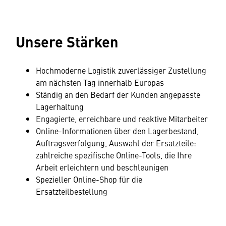
Unsere Stärken
Hochmoderne Logistik zuverlässiger Zustellung
am nächsten Tag innerhalb Europas
Ständig an den Bedarf der Kunden angepasste
Lagerhaltung
Engagierte, erreichbare und reaktive Mitarbeiter
Online-Informationen über den Lagerbestand,
Auftragsverfolgung, Auswahl der Ersatzteile:
zahlreiche spezifische Online-Tools, die Ihre
Arbeit erleichtern und beschleunigen
Spezieller Online-Shop für die
Ersatzteilbestellung