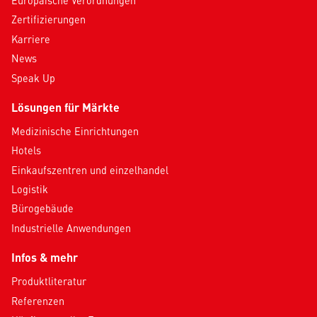
Europäische Verordnungen
Zertifizierungen
Karriere
News
Speak Up
Lösungen für Märkte
Medizinische Einrichtungen
Hotels
Einkaufszentren und einzelhandel
Logistik
Bürogebäude
Industrielle Anwendungen
Infos & mehr
Produktliteratur
Referenzen