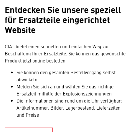
Entdecken Sie unsere speziell
für Ersatzteile eingerichtet
Website
CIAT bietet einen schnellen und einfachen Weg zur
Beschaffung Ihrer Ersatzteile. Sie können das gewünschte
Produkt jetzt online bestellen.
Sie können den gesamten Bestellvorgang selbst
abwickeln
Melden Sie sich an und wählen Sie das richtige
Ersatzteil mithilfe der Explosionszeichnungen
Die Informationen sind rund um die Uhr verfügbar:
Artikelnummer, Bilder, Lagerbestand, Lieferzeiten
und Preise