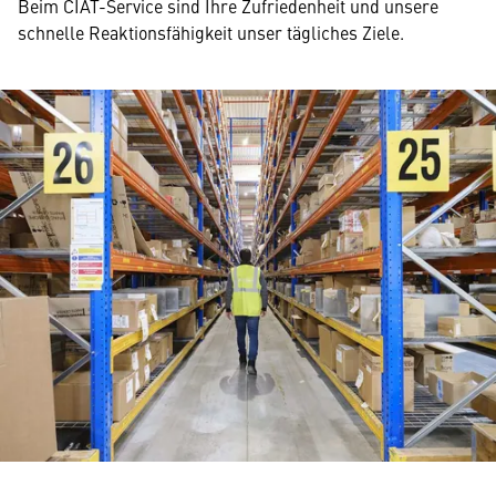
Beim CIAT-Service sind Ihre Zufriedenheit und unsere
schnelle Reaktionsfähigkeit unser tägliches Ziele.