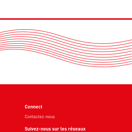
Connect
Contactez-nous
Suivez-nous sur les réseaux