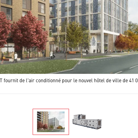
fournit de l'air conditionné pour le nouvel hôtel de ville de 41 00