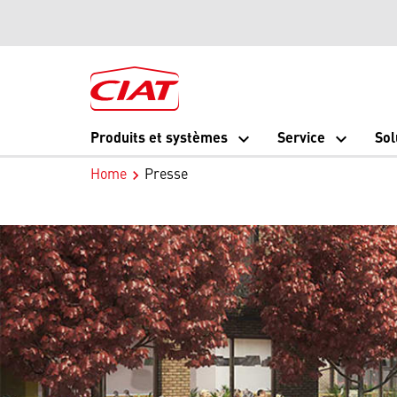
Produits et systèmes
Service
Sol
Home
Presse