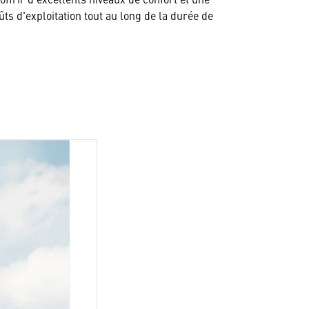
ts d'exploitation tout au long de la durée de