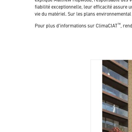
fiabilité exceptionnelle, leur efficacité assur
vie du matériel. Sur les plans environnemental
™
Pour plus d'informations sur ClimaCIAT
, ren