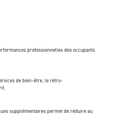
performances professionnelles des occupants
ervices de bien-être, le rétro-
it.
iques supplémentaires permet de réduire au