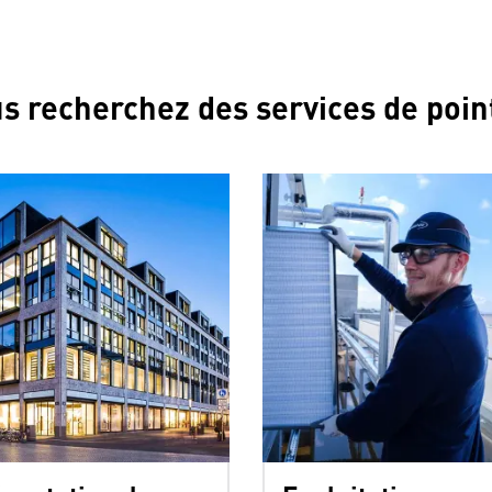
s recherchez des services de poin