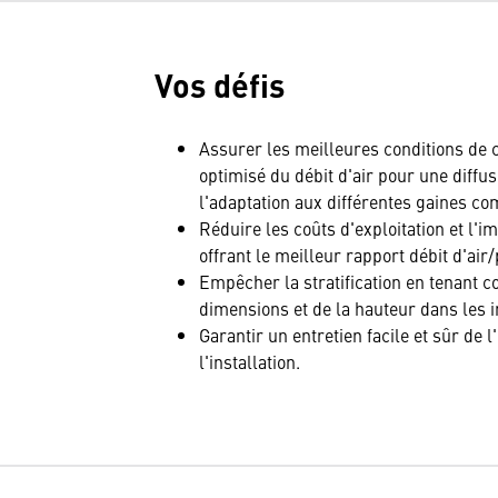
Vos défis
Assurer les meilleures conditions de c
optimisé du débit d'air pour une diffusi
l'adaptation aux différentes gaines co
Réduire les coûts d'exploitation et l'
offrant le meilleur rapport débit d'air
Empêcher la stratification en tenant 
dimensions et de la hauteur dans les in
Garantir un entretien facile et sûr de l'
l'installation.