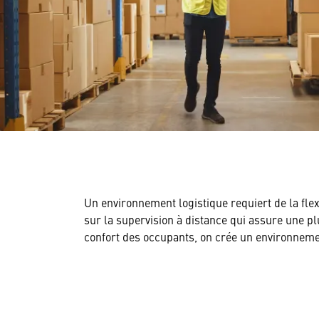
Un environnement logistique requiert de la flex
sur la supervision à distance qui assure une pl
confort des occupants, on crée un environnemen