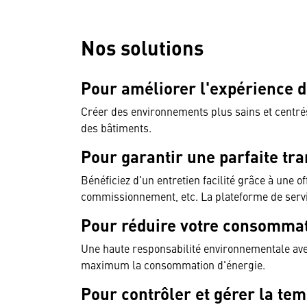
Nos solutions
Pour améliorer l'expérience 
Créer des environnements plus sains et centré
des bâtiments.
Pour garantir une parfaite tran
Bénéficiez d'un entretien facilité grâce à une o
commissionnement, etc. La plateforme de serv
Pour réduire votre consommat
Une haute responsabilité environnementale ave
maximum la consommation d'énergie.
Pour contrôler et gérer la te