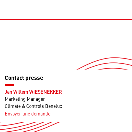
Contact presse
Jan Willem WIESENEKKER
Marketing Manager
Climate & Controls Benelux
Envoyer une demande