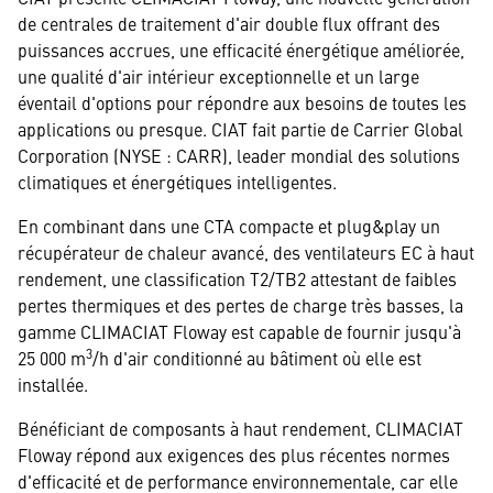
de centrales de traitement d'air double flux offrant des
puissances accrues, une efficacité énergétique améliorée,
une qualité d'air intérieur exceptionnelle et un large
éventail d'options pour répondre aux besoins de toutes les
applications ou presque. CIAT fait partie de Carrier Global
Corporation (NYSE : CARR), leader mondial des solutions
climatiques et énergétiques intelligentes.
En combinant dans une CTA compacte et plug&play un
récupérateur de chaleur avancé, des ventilateurs EC à haut
rendement, une classification T2/TB2 attestant de faibles
pertes thermiques et des pertes de charge très basses, la
gamme CLIMACIAT Floway est capable de fournir jusqu'à
3
25 000 m
/h d'air conditionné au bâtiment où elle est
installée.
Bénéficiant de composants à haut rendement, CLIMACIAT
Floway répond aux exigences des plus récentes normes
d'efficacité et de performance environnementale, car elle