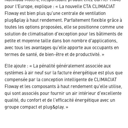
pour l'Europe, explique : « La nouvelle CTA CLIMACIAT
Floway est bien plus qu'une centrale de ventilation
plug&play à haut rendement. Parfaitement flexible grâce à
toutes les options proposées, elle se positionne comme une
solution de climatisation d'exception pour les bâtiments de
petite et moyenne taille dans bon nombre d'applications,
avec tous les avantages qu'elle apporte aux occupants en
termes de santé, de bien-être et de productivité. »
Elle ajoute : « La pénalité généralement associée aux
systèmes à air neuf sur la facture énergétique est plus que
compensée par la conception intelligente de CLIMACIAT
Floway et les composants à haut rendement qu'elle utilise,
qui sont associés pour fournir un air intérieur d'excellente
qualité, du confort et de l'efficacité énergétique avec un
groupe compact et plug&play. »