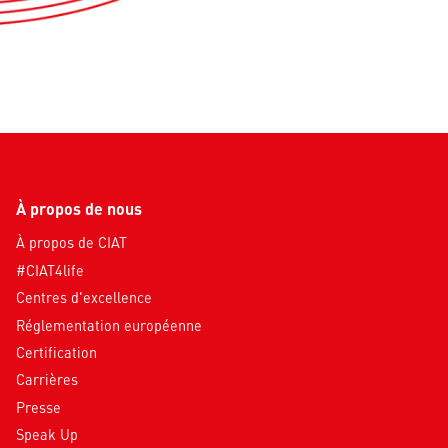
À propos de nous
À propos de CIAT
#CIAT4life
Centres d'excellence
Réglementation européenne
Certification
Carrières
Presse
Speak Up