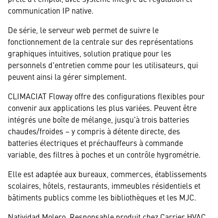
communication IP native.
De série, le serveur web permet de suivre le
fonctionnement de la centrale sur des représentations
graphiques intuitives, solution pratique pour les
personnels d'entretien comme pour les utilisateurs, qui
peuvent ainsi la gérer simplement.
CLIMACIAT Floway offre des configurations flexibles pour
convenir aux applications les plus variées. Peuvent être
intégrés une boîte de mélange, jusqu'à trois batteries
chaudes/froides – y compris à détente directe, des
batteries électriques et préchauffeurs à commande
variable, des filtres à poches et un contrôle hygrométrie.
Elle est adaptée aux bureaux, commerces, établissements
scolaires, hôtels, restaurants, immeubles résidentiels et
bâtiments publics comme les bibliothèques et les MJC.
Natividad Molero, Responsable produit chez Carrier HVAC