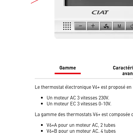
Gamme
Caractéri
avan
Le thermostat électronique V6+ est proposé en r
Un moteur AC 3 vitesses 230V.
Un moteur EC 3 vitesses 0-10V.
La gamme des thermostats V6+ est composée 
V6+A pour un moteur AC, 2 tubes
V6+B pour un moteur AC, 4 tubes