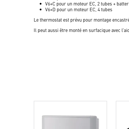
V6+C pour un moteur EC, 2 tubes + batter
V6+D pour un moteur EC, 4 tubes
Le thermostat est prévu pour montage encastré
Il peut aussi être monté en surfacique avec l’ai