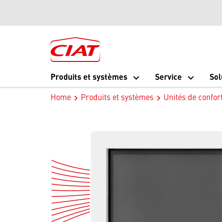
Produits et systèmes
Service
Sol
Home
Produits et systèmes
Unités de confor