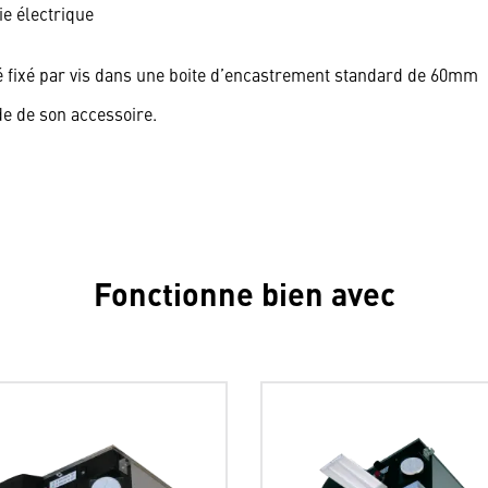
ie électrique
 fixé par vis dans une boite d’encastrement standard de 60mm
de de son accessoire.
Fonctionne bien avec