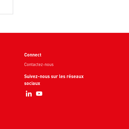
e
Connect
Contactez-nous
Suivez-nous sur les réseaux
sociaux