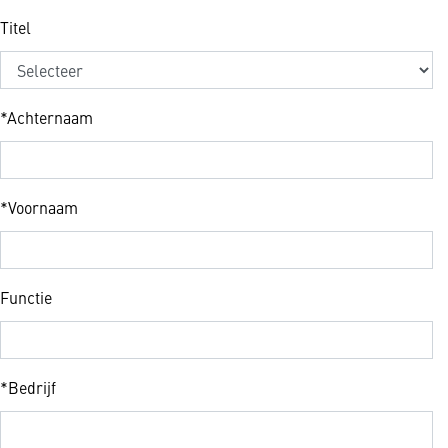
Titel
*
Achternaam
*
Voornaam
Functie
*
Bedrijf