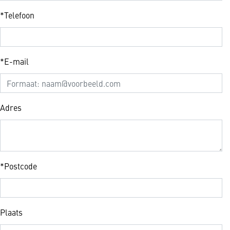
*
Telefoon
*
E-mail
Adres
*
Postcode
Plaats