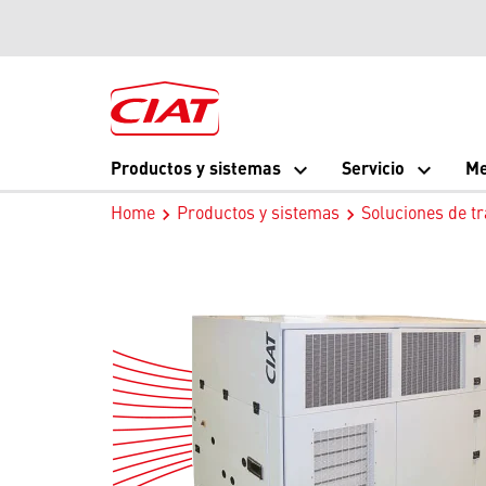
Productos y sistemas
Servicio
Me
Home
Productos y sistemas
Soluciones de tr