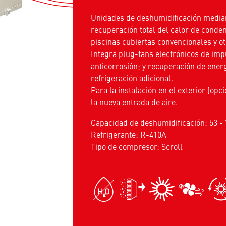
Unidades de deshumidificación mediant
recuperación total del calor de conde
piscinas cubiertas convencionales y o
Integra plug-fans electrónicos de imp
anticorrosión; y recuperación de energ
refrigeración adicional.
Para la instalación en el exterior (op
la nueva entrada de aire.
Capacidad de deshumidificación: 53 - 
Refrigerante: R-410A
Tipo de compresor: Scroll