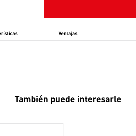
rísticas
Ventajas
También puede interesarle