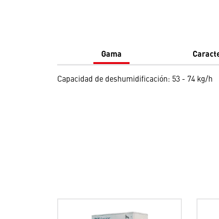
Gama
Caracte
Capacidad de deshumidificación: 53 - 74 kg/h