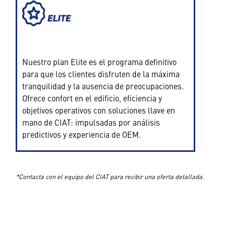
Nuestro plan Elite es el programa definitivo
para que los clientes disfruten de la máxima
tranquilidad y la ausencia de preocupaciones.
Ofrece confort en el edificio, eficiencia y
objetivos operativos con soluciones llave en
mano de CIAT: impulsadas por análisis
predictivos y experiencia de OEM.
*Contacta con el equipo del CIAT para recibir una oferta detallada.