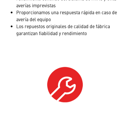
averías imprevistas
Proporcionamos una respuesta rápida en caso de
avería del equipo
Los repuestos originales de calidad de fábrica
garantizan fiabilidad y rendimiento