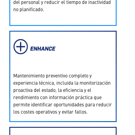
del personal y reducir el tiempo de inactividad
no planificado.
Mantenimiento preventivo completo y
experiencia técnica, incluida la monitorización
proactiva del estado, la eficiencia y el
rendimiento con información práctica que
permite identificar oportunidades para reducir
los costes operativos y evitar fallos.