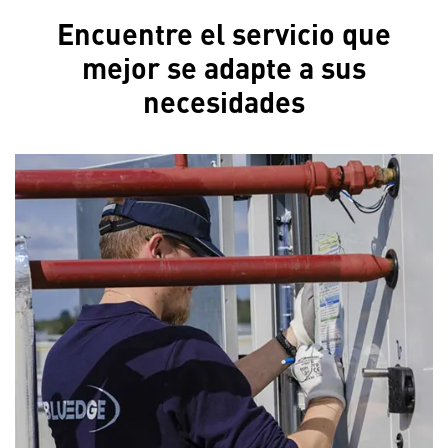
Encuentre el servicio que
mejor se adapte a sus
necesidades