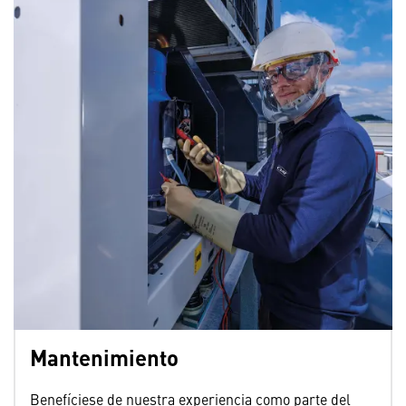
Mantenimiento
Benefíciese de nuestra experiencia como parte del