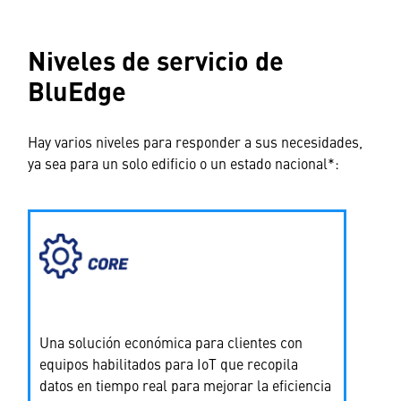
Niveles de servicio de
BluEdge
Hay varios niveles para responder a sus necesidades,
ya sea para un solo edificio o un estado nacional*:
Una solución económica para clientes con
equipos habilitados para IoT que recopila
datos en tiempo real para mejorar la eficiencia