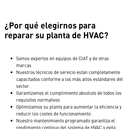
¿Por qué elegirnos para
reparar su planta de HVAC?
Somos expertos en equipos de CIAT y de otras
marcas
Nuestros técnicos de servicio están completamente
capacitados conforme a los más altos estándares del
sector.
Garantizamos el cumplimiento absoluto de todos los
requisitos normativos
Optimizamos su planta para aumentar la eficiencia y
reducir los costes de funcionamiento
Nuestro mantenimiento programado garantiza el
rendimiento continuo del sistema de HVAC y evita