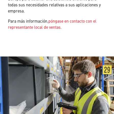
todas sus necesidades relativas a sus aplicaciones y
empresa.
Para más información,
póngase en contacto con el
representante local de ventas.