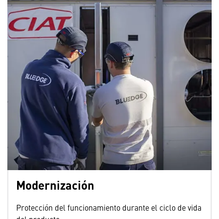
Modernización
Protección del funcionamiento durante el ciclo de vida
del producto