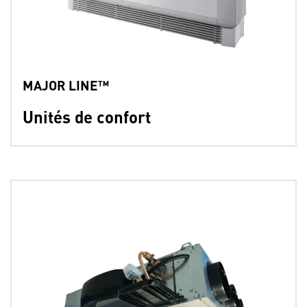
MAJOR LINE™
Unités de confort