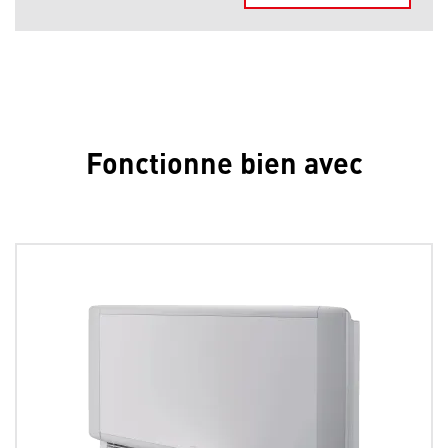
Fonctionne bien avec