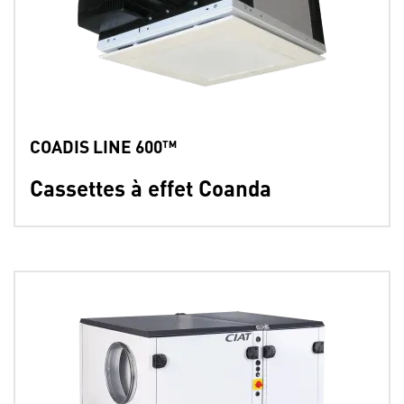
COADIS LINE 600™
Cassettes à effet Coanda