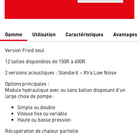
Gamme
Utilisation
Caractéristiques
Avantages
Version Froid seul
12 tailles disponibles de 150R à 600R
2 versions acoustiques : Standard – Xtra Low Noise
Options principales :
Module hydraulique avec ou sans ballon disposant d’un
large choix de pompe :
Simple ou double
Vitesse fixe ou variable
Haute ou basse pression
Récupération de chaleur partielle