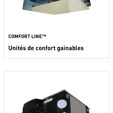
COMFORT LINE™
Unités de confort gainables