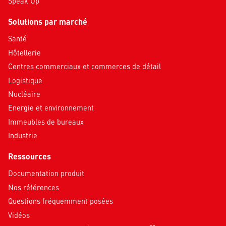
Speak Up
Solutions par marché
Santé
Hôtellerie
Centres commerciaux et commerces de détail
Logistique
Nucléaire
Energie et environnement
Immeubles de bureaux
Industrie
Ressources
Documentation produit
Nos références
Questions fréquemment posées
Vidéos