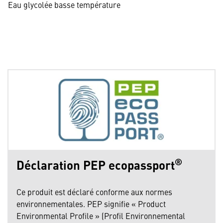
Eau glycolée basse température
®
Déclaration PEP ecopassport
Ce produit est déclaré conforme aux normes
environnementales. PEP signifie « Product
Environmental Profile » (Profil Environnemental