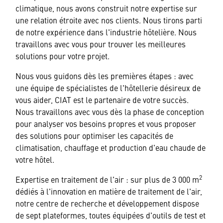
climatique, nous avons construit notre expertise sur
une relation étroite avec nos clients. Nous tirons parti
de notre expérience dans l'industrie hôtelière. Nous
travaillons avec vous pour trouver les meilleures
solutions pour votre projet.
Nous vous guidons dès les premières étapes : avec
une équipe de spécialistes de l'hôtellerie désireux de
vous aider, CIAT est le partenaire de votre succès.
Nous travaillons avec vous dès la phase de conception
pour analyser vos besoins propres et vous proposer
des solutions pour optimiser les capacités de
climatisation, chauffage et production d'eau chaude de
votre hôtel.
2
Expertise en traitement de l'air : sur plus de 3 000 m
dédiés à l'innovation en matière de traitement de l'air,
notre centre de recherche et développement dispose
de sept plateformes, toutes équipées d'outils de test et