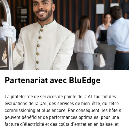
Partenariat avec BluEdge
La plateforme de services de pointe de CIAT fournit des
évaluations de la QAI, des services de bien-être, du rétro-
commissioning et plus encore. Par conséquent, les hôtels
peuvent bénéficier de performances optimales, pour une
facture d'électricité et des coûts d'entretien en baisse, et