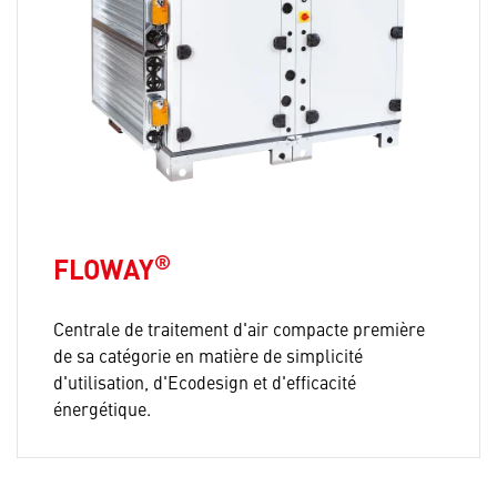
®
FLOWAY
Centrale de traitement d'air compacte première
de sa catégorie en matière de simplicité
d'utilisation, d'Ecodesign et d'efficacité
énergétique.