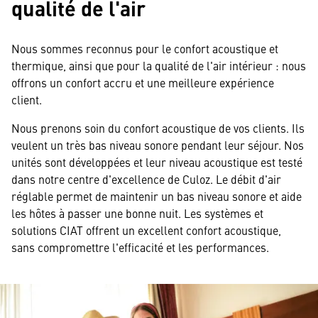
qualité de l'air
Nous sommes reconnus pour le confort acoustique et
thermique, ainsi que pour la qualité de l'air intérieur : nous
offrons un confort accru et une meilleure expérience
client.
Nous prenons soin du confort acoustique de vos clients. Ils
veulent un très bas niveau sonore pendant leur séjour. Nos
unités sont développées et leur niveau acoustique est testé
dans notre centre d'excellence de Culoz. Le débit d'air
réglable permet de maintenir un bas niveau sonore et aide
les hôtes à passer une bonne nuit. Les systèmes et
solutions CIAT offrent un excellent confort acoustique,
sans compromettre l'efficacité et les performances.