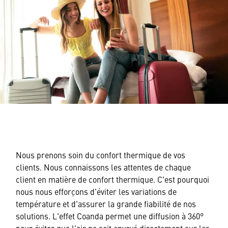
Nous prenons soin du confort thermique de vos
clients. Nous connaissons les attentes de chaque
client en matière de confort thermique. C'est pourquoi
nous nous efforçons d'éviter les variations de
température et d'assurer la grande fiabilité de nos
solutions. L'effet Coanda permet une diffusion à 360°
pour éviter que l'air ne soit envoyé directement sur les