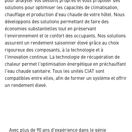
solutions pour optimiser les capacités de climatisation,
chauffage et production d'eau chaude de votre hôtel. Nous
développons des solutions permettant de faire des
économies substantielles tout en préservant
l'environnement et le confort des occupants. Nos solutions
assurent un rendement saisonnier élevé grâce au choix
rigoureux des composants, à la technologie et à
l'innovation continue. La technologie de récupération de
chaleur permet l'optimisation énergétique en préchauffant
l'eau chaude sanitaire. Tous les unités CIAT sont
compatibles entre elles, afin de former un système et offrir
un rendement élevé.
Avec plus de 90 ans d'expérience dans le génie