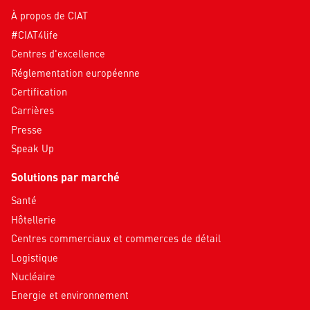
À propos de CIAT
#CIAT4life
Centres d'excellence
Réglementation européenne
Certification
Carrières
Presse
Speak Up
Solutions par marché
Santé
Hôtellerie
Centres commerciaux et commerces de détail
Logistique
Nucléaire
Energie et environnement