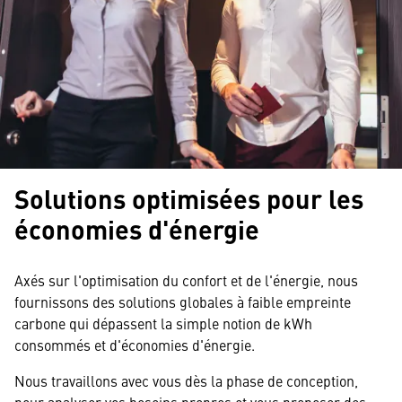
Solutions optimisées pour les
économies d'énergie
Axés sur l'optimisation du confort et de l'énergie, nous
fournissons des solutions globales à faible empreinte
carbone qui dépassent la simple notion de kWh
consommés et d'économies d'énergie.
Nous travaillons avec vous dès la phase de conception,
pour analyser vos besoins propres et vous proposer des