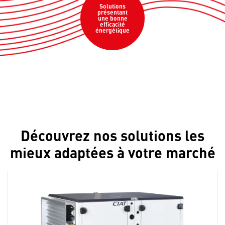
Solutions
présentant
une bonne
efficacité
énergétique
Découvrez nos solutions les
mieux adaptées à votre marché