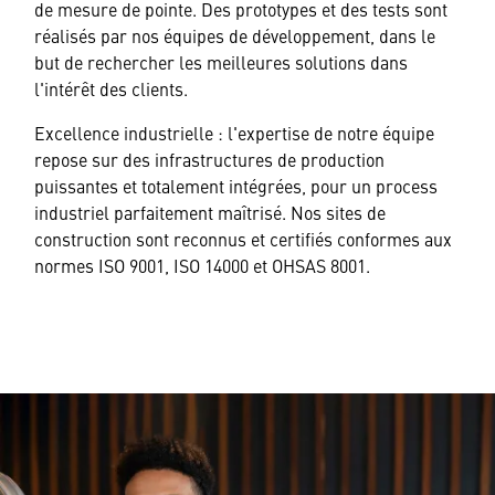
de mesure de pointe. Des prototypes et des tests sont
réalisés par nos équipes de développement, dans le
but de rechercher les meilleures solutions dans
l'intérêt des clients.
Excellence industrielle : l'expertise de notre équipe
repose sur des infrastructures de production
puissantes et totalement intégrées, pour un process
industriel parfaitement maîtrisé. Nos sites de
construction sont reconnus et certifiés conformes aux
normes ISO 9001, ISO 14000 et OHSAS 8001.