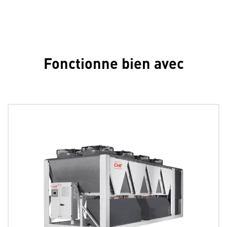
Fonctionne bien avec