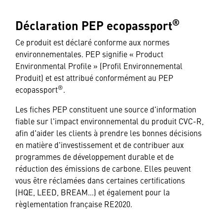
®
Déclaration PEP ecopassport
Ce produit est déclaré conforme aux normes
environnementales. PEP signifie « Product
Environmental Profile » (Profil Environnemental
Produit) et est attribué conformément au PEP
®
ecopassport
.
Les fiches PEP constituent une source d'information
fiable sur l'impact environnemental du produit CVC-R,
afin d'aider les clients à prendre les bonnes décisions
en matière d'investissement et de contribuer aux
programmes de développement durable et de
réduction des émissions de carbone. Elles peuvent
vous être réclamées dans certaines certifications
(HQE, LEED, BREAM…) et également pour la
règlementation française RE2020.