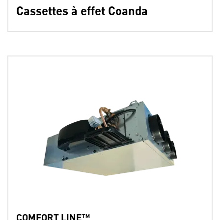
Cassettes à effet Coanda
COMFORT LINE™