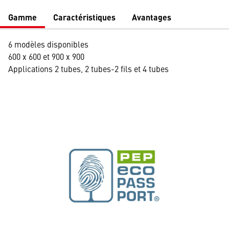
Gamme
Caractéristiques
Avantages
6 modèles disponibles
600 x 600 et 900 x 900
Applications 2 tubes, 2 tubes-2 fils et 4 tubes