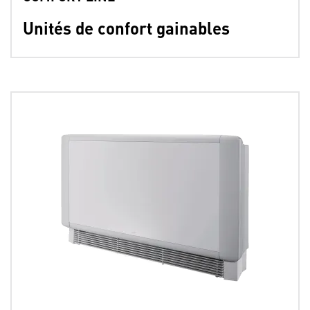
Unités de confort gainables