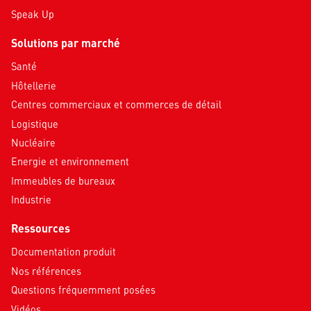
Speak Up
Solutions par marché
Santé
Hôtellerie
Centres commerciaux et commerces de détail
Logistique
Nucléaire
Energie et environnement
Immeubles de bureaux
Industrie
Ressources
Documentation produit
Nos références
Questions fréquemment posées
Vidéos