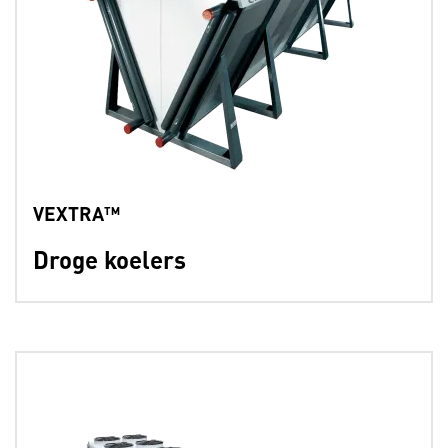
VEXTRA™
Droge koelers