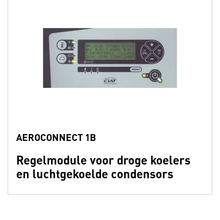
AEROCONNECT 1B
Regelmodule voor droge koelers
en luchtgekoelde condensors