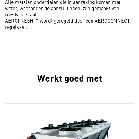
Alle metalen onderdelen die in aanraking komen met
water, waaronder de aansluitingen, zijn gemaakt van
roestvast staal.
TM
AEROFRESH
wordt geregeld door een AEROCONNECT-
regelkast.
Werkt goed met