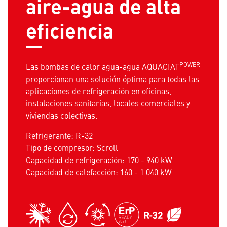
aire-agua de alta
eficiencia
POWER
Las bombas de calor agua-agua AQUACIAT
proporcionan una solución óptima para todas las
aplicaciones de refrigeración en oficinas,
instalaciones sanitarias, locales comerciales y
viviendas colectivas.
Refrigerante: R-32
Tipo de compresor: Scroll
Capacidad de refrigeración: 170 - 940 kW
Capacidad de calefacción: 160 - 1 040 kW