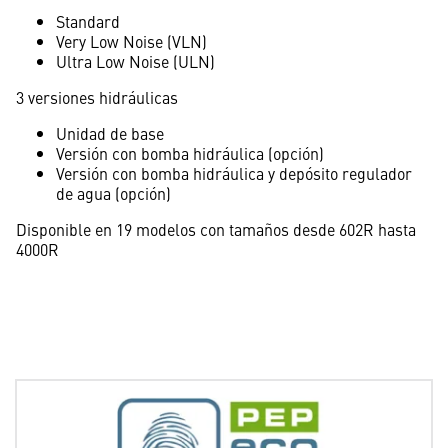
Standard
Very Low Noise (VLN)
Ultra Low Noise (ULN)
3 versiones hidráulicas
Unidad de base
Versión con bomba hidráulica (opción)
Versión con bomba hidráulica y depósito regulador
de agua (opción)
Disponible en 19 modelos con tamaños desde 602R hasta
4000R