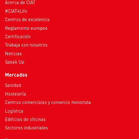
Acerca de CIAT
#CIAT4Life
Centros de excelencia
Reglamento europeo
Certificación
Trabaja con nosotros
Noticias
Speak Up
Mercados
Sanidad
Hostelería
Centros comerciales y comercio minorista
Logística
Edificios de oficinas
Sectores industriales