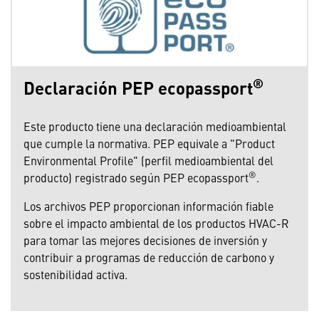
®
Declaración PEP ecopassport
Este producto tiene una declaración medioambiental
que cumple la normativa. PEP equivale a "Product
Environmental Profile" (perfil medioambiental del
®
producto) registrado según PEP ecopassport
.
Los archivos PEP proporcionan información fiable
sobre el impacto ambiental de los productos HVAC-R
para tomar las mejores decisiones de inversión y
contribuir a programas de reducción de carbono y
sostenibilidad activa.