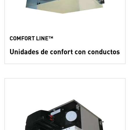
COMFORT LINE™
Unidades de confort con conductos