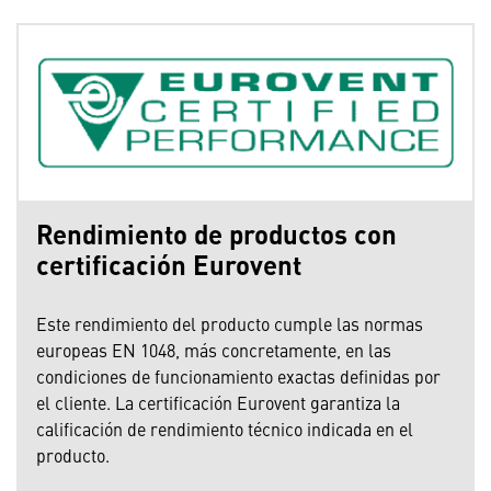
Rendimiento de productos con
certificación Eurovent
Este rendimiento del producto cumple las normas
europeas EN 1048, más concretamente, en las
condiciones de funcionamiento exactas definidas por
el cliente. La certificación Eurovent garantiza la
calificación de rendimiento técnico indicada en el
producto.