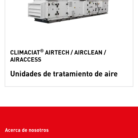
®
CLIMACIAT
AIRTECH / AIRCLEAN /
AIRACCESS
Unidades de tratamiento de aire
Acerca de nosotros