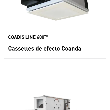
COADIS LINE 600™
Cassettes de efecto Coanda