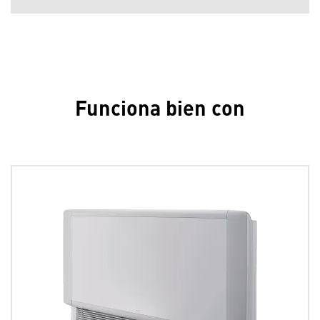
Funciona bien con