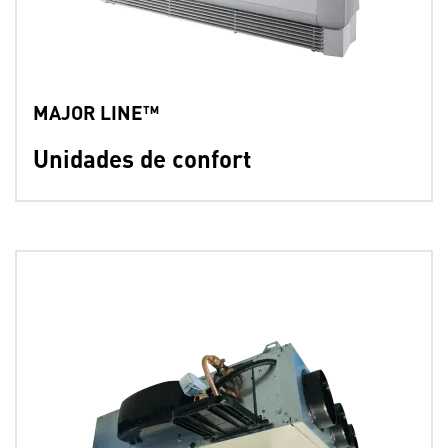
MAJOR LINE™
Unidades de confort