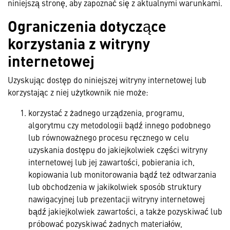
niniejszą stronę, aby zapoznać się z aktualnymi warunkami.
Ograniczenia dotyczące
korzystania z witryny
internetowej
Uzyskując dostęp do niniejszej witryny internetowej lub
korzystając z niej użytkownik nie może:
korzystać z żadnego urządzenia, programu,
algorytmu czy metodologii bądź innego podobnego
lub równoważnego procesu ręcznego w celu
uzyskania dostępu do jakiejkolwiek części witryny
internetowej lub jej zawartości, pobierania ich,
kopiowania lub monitorowania bądź też odtwarzania
lub obchodzenia w jakikolwiek sposób struktury
nawigacyjnej lub prezentacji witryny internetowej
bądź jakiejkolwiek zawartości, a także pozyskiwać lub
próbować pozyskiwać żadnych materiałów,