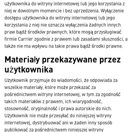
użytkownika do witryny internetowej lub jego korzystania z
niej w dowolnym momencie i bez uprzedzenia. Wyłączenie
dostępu użytkownika do witryny internetowej lub jego
korzystania z niej nie oznacza wyłączenia żadnych innych
praw bądź środków prawnych, które mogą przysługiwać
firmie Carrier zgodnie z prawem lub zasadami słuszności, a
także nie ma wpływu na takie prawa bądź środki prawne.
Materiały przekazywane przez
użytkownika
Użytkownik przyjmuje do wiadomości, że odpowiada za
wszelkie materiały, które może przekazać za
pośrednictwem witryny internetowej, w tym za zgodność
takich materiałów z prawem, ich wiarygodność,
stosowność, oryginalność i prawa autorskie do nich.
Użytkownik nie może przesyłać do niniejszej witryny
internetowej, dystrybuować ani w żaden inny sposób
publikować za pośrednictwem niniejszej witryny