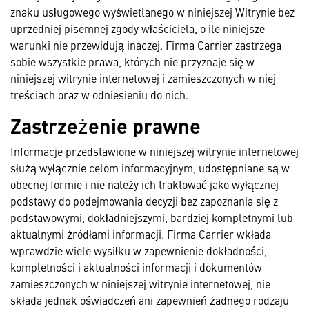
znaku usługowego wyświetlanego w niniejszej Witrynie bez
uprzedniej pisemnej zgody właściciela, o ile niniejsze
warunki nie przewidują inaczej. Firma Carrier zastrzega
sobie wszystkie prawa, których nie przyznaje się w
niniejszej witrynie internetowej i zamieszczonych w niej
treściach oraz w odniesieniu do nich.
Zastrzeżenie prawne
Informacje przedstawione w niniejszej witrynie internetowej
służą wyłącznie celom informacyjnym, udostępniane są w
obecnej formie i nie należy ich traktować jako wyłącznej
podstawy do podejmowania decyzji bez zapoznania się z
podstawowymi, dokładniejszymi, bardziej kompletnymi lub
aktualnymi źródłami informacji. Firma Carrier wkłada
wprawdzie wiele wysiłku w zapewnienie dokładności,
kompletności i aktualności informacji i dokumentów
zamieszczonych w niniejszej witrynie internetowej, nie
składa jednak oświadczeń ani zapewnień żadnego rodzaju