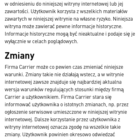
w odniesieniu do niniejszej witryny internetowej lub jej
zawartości. Użytkownik korzysta z wszelkich materiałów
zawartych w niniejszej witrynie na własne ryzyko. Niniejsza
witryna może zawierać pewne informacje historyczne.
Informacje historyczne mogą być nieaktualne i podaje się je
wyłącznie w celach poglądowych.
Zmiany
Firma Carrier może co pewien czas zmieniać niniejsze
warunki. Zmiany takie nie działają wstecz, a w witrynie
internetowej zawsze znajduje się najbardziej aktualna
wersja warunków regulujących stosunki między firmą
Carrier a użytkownikiem. Firma Carrier stara się
informować użytkownika o istotnych zmianach, np. przez
ogłoszenie serwisowe umieszczone w niniejszej witrynie
internetowej. Dalsze korzystanie przez użytkownika z
witryny internetowej oznacza zgodę na wszelkie takie
zmiany. Użytkownik powinien okresowo odwiedzać