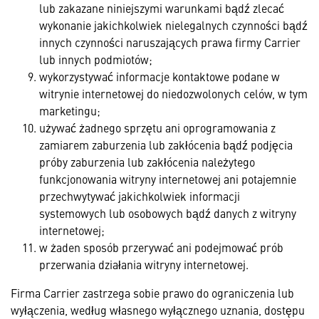
lub zakazane niniejszymi warunkami bądź zlecać
wykonanie jakichkolwiek nielegalnych czynności bądź
innych czynności naruszających prawa firmy Carrier
lub innych podmiotów;
wykorzystywać informacje kontaktowe podane w
witrynie internetowej do niedozwolonych celów, w tym
marketingu;
używać żadnego sprzętu ani oprogramowania z
zamiarem zaburzenia lub zakłócenia bądź podjęcia
próby zaburzenia lub zakłócenia należytego
funkcjonowania witryny internetowej ani potajemnie
przechwytywać jakichkolwiek informacji
systemowych lub osobowych bądź danych z witryny
internetowej;
w żaden sposób przerywać ani podejmować prób
przerwania działania witryny internetowej.
Firma Carrier zastrzega sobie prawo do ograniczenia lub
wyłączenia, według własnego wyłącznego uznania, dostępu