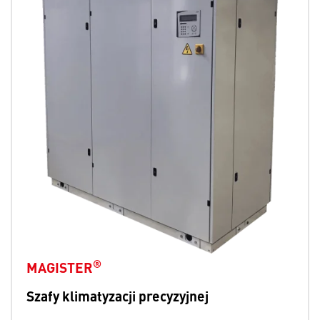
®
MAGISTER
Szafy klimatyzacji precyzyjnej