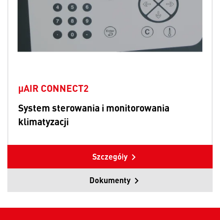
µAIR CONNECT2
System sterowania i monitorowania
klimatyzacji
Szczegóły
Dokumenty