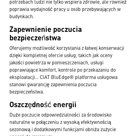
potrzebach ludzi nie tylko wspiera zdrowie, ale również
poprawia wydajność pracy u osób przebywających w
budynkach.
Zapewnienie poczucia
bezpieczeństwa
Oferujemy możliwość korzystania z łatwej konserwacji
dzięki kompletnej ofercie usług, takich jak oceny
jakości powietrza w pomieszczeniach, usługi
poprawiające komfort, kontrole po przekazaniu do
eksploatacji... CIAT BluEdge® platforma usługowa
stanowi gwarancję zapewnienia poczucia
bezpieczeństwa.
Oszczędność energii
Duże poczucie odpowiedzialności za środowisko
naturalne w połączeniu z wysoką efektywnością
sezonową i dodatkowymi funkcjami obniża zużycie