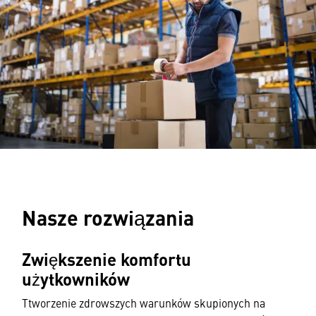
Nasze rozwiązania
Zwiększenie komfortu
użytkowników
Ttworzenie zdrowszych warunków skupionych na