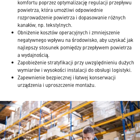
komfortu poprzez optymalizację regulacji przepływu
powietrza, która umożliwi odpowiednie
rozprowadzenie powietrza i dopasowanie różnych
kanałów, np. tekstylnych.
Obniżenie kosztów operacyjnych i zmniejszenie
negatywnego wpływu na środowisko, aby uzyskać jak
najlepszy stosunek pomiędzy przepływem powietrza
a wydajnością.
Zapobieżenie stratyfikacji przy uwzględnieniu dużych
wymiarów i wysokości instalacji do obsługi logistyki.
Zapewnienie bezpiecznej i łatwej konserwacji
urządzenia i uproszczenie montażu.