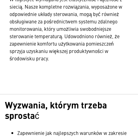
siecią. Nasze kompletne rozwiązania, wyposażone w
odpowiednie układy sterowania, mogą być również
obsługiwane za pośrednictwem systemu zdalnego
monitorowania, który umożliwia swobodniejsze
sterowanie temperaturą. Udowodniono również, że
zapewnienie komfortu użytkowania pomieszczeń
sprzyja uzyskaniu większej produktywności w
środowisku pracy.
Wyzwania, którym trzeba
sprostać
Zapewnienie jak najlepszych warunków w zakresie