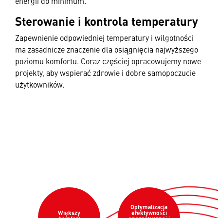
energii do minimum.
Sterowanie i kontrola temperatury
Zapewnienie odpowiedniej temperatury i wilgotności
ma zasadnicze znaczenie dla osiągnięcia najwyższego
poziomu komfortu. Coraz częściej opracowujemy nowe
projekty, aby wspierać zdrowie i dobre samopoczucie
użytkowników.
Optymalizacja
Większy
efektywności