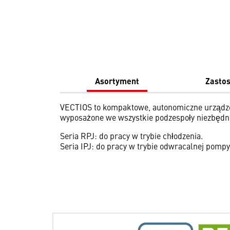
Asortyment
Zasto
VECTIOS to kompaktowe, autonomiczne urządzen
wyposażone we wszystkie podzespoły niezbędne 
Seria RPJ: do pracy w trybie chłodzenia.
Seria IPJ: do pracy w trybie odwracalnej pompy 