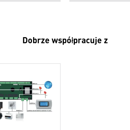
Dobrze współpracuje z