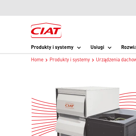
Produkty i systemy
Usługi
Rozwi
Home
Produkty i systemy
Urządzenia dachow